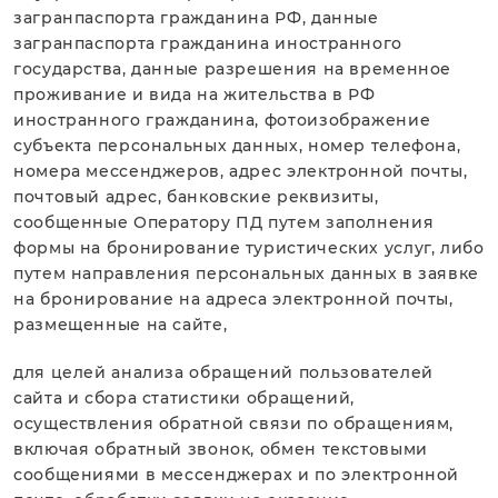
загранпаспорта гражданина РФ, данные
загранпаспорта гражданина иностранного
государства, данные разрешения на временное
проживание и вида на жительства в РФ
иностранного гражданина, фотоизображение
субъекта персональных данных, номер телефона,
номера мессенджеров, адрес электронной почты,
почтовый адрес, банковские реквизиты,
сообщенные Оператору ПД путем заполнения
формы на бронирование туристических услуг, либо
путем направления персональных данных в заявке
на бронирование на адреса электронной почты,
размещенные на сайте,
для целей анализа обращений пользователей
сайта и сбора статистики обращений,
осуществления обратной связи по обращениям,
включая обратный звонок, обмен текстовыми
сообщениями в мессенджерах и по электронной