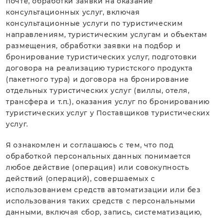
почте, обработки заявки на оказание
консультационных услуг, включая
консультационные услуги по туристическим
направлениям, туристическим услугам и объектам
размещения, обработки заявки на подбор и
бронирование туристических услуг, подготовки
договора на реализацию туристского продукта
(пакетного тура) и договора на бронирование
отдельных туристических услуг (виллы, отеля,
трансфера и т.п.), оказания услуг по бронированию
туристических услуг у Поставщиков туристических
услуг.
Я ознакомлен и соглашаюсь с тем, что под
обработкой персональных данных понимается
любое действие (операция) или совокупность
действий (операций), совершаемых с
использованием средств автоматизации или без
использования таких средств с персональными
данными, включая сбор, запись, систематизацию,