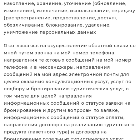
накопление, хранение, уточнение (обновление,
изменение), извлечение, использование, передачу
(распространение, предоставление, доступ),
обезличивание, блокирование, удаление,
уничтожение персональных данных
Я соглашаюсь на осуществление обратной связи со
мной путем звонка на мой номер телефона,
направления текстовых сообщений на мой номер
телефона и в мессенджеры, направления
сообщений на мой адрес электронной почты для
целей оказания консультационных услуг, услуг по
подбору и бронированию туристических услуг, в
том числе для целей направления
информационных сообщений о статусе заявки на
бронирование и другим вопросам по заявке,
информационных сообщений о статусе оплаты,
направления договора на реализацию туристского
продукта (пакетного тура) и договора на
бронирование отдельных туристических услуг,