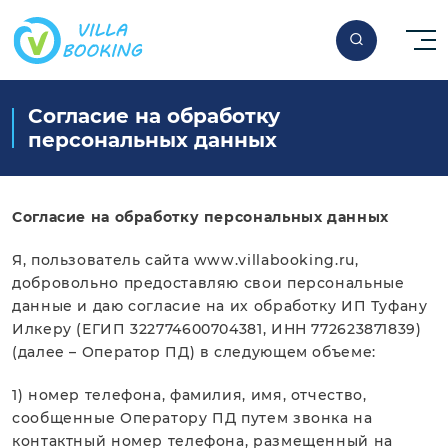
Согласие на обработку
персональных данных
Согласие на обработку персональных данных
Я, пользователь сайта www.villabooking.ru,
добровольно предоставляю свои персональные
данные и даю согласие на их обработку ИП Туфану
Илкеру (ЕГИП 322774600704381, ИНН 772623871839)
(далее – Оператор ПД) в следующем объеме:
1) номер телефона, фамилия, имя, отчество,
сообщенные Оператору ПД путем звонка на
контактный номер телефона, размещенный на