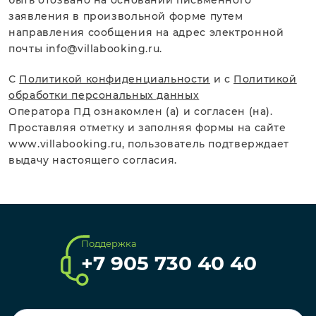
быть отозвано на основании письменного
заявления в произвольной форме путем
направления сообщения на адрес электронной
почты info@villabooking.ru.
С
Политикой конфиденциальности
и с
Политикой
обработки персональных данных
Оператора ПД ознакомлен (а) и согласен (на).
Проставляя отметку и заполняя формы на сайте
www.villabooking.ru, пользователь подтверждает
выдачу настоящего согласия.
Поддержка
+7 905 730 40 40