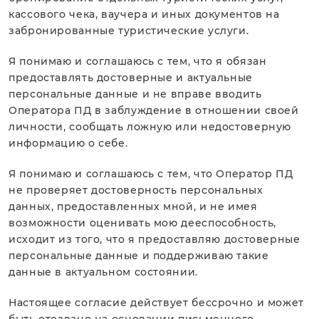
кассового чека, ваучера и иных документов на
забронированные туристические услуги.
Я понимаю и соглашаюсь с тем, что я обязан
предоставлять достоверные и актуальные
персональные данные и не вправе вводить
Оператора ПД в заблуждение в отношении своей
личности, сообщать ложную или недостоверную
информацию о себе.
Я понимаю и соглашаюсь с тем, что Оператор ПД
не проверяет достоверность персональных
данных, предоставленных мной, и не имея
возможности оценивать мою дееспособность,
исходит из того, что я предоставляю достоверные
персональные данные и поддерживаю такие
данные в актуальном состоянии.
Настоящее согласие действует бессрочно и может