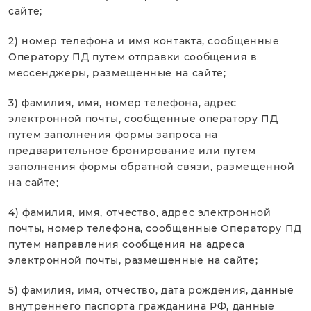
сайте;
2) номер телефона и имя контакта, сообщенные
Оператору ПД путем отправки сообщения в
мессенджеры, размещенные на сайте;
3) фамилия, имя, номер телефона, адрес
электронной почты, сообщенные оператору ПД
путем заполнения формы запроса на
предварительное бронирование или путем
заполнения формы обратной связи, размещенной
на сайте;
4) фамилия, имя, отчество, адрес электронной
почты, номер телефона, сообщенные Оператору ПД
путем направления сообщения на адреса
электронной почты, размещенные на сайте;
5) фамилия, имя, отчество, дата рождения, данные
внутреннего паспорта гражданина РФ, данные