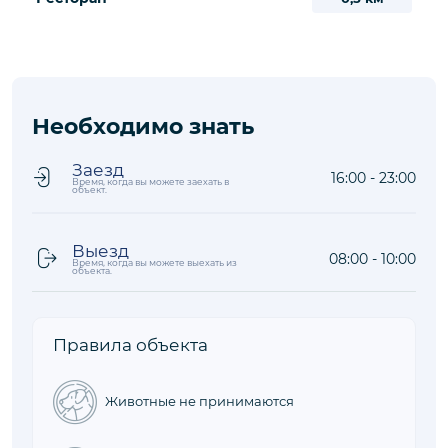
Необходимо знать
Заезд
16:00 - 23:00
Время, когда вы можете заехать в
объект.
Выезд
08:00 - 10:00
Время, когда вы можете выехать из
объекта.
Правила объекта
Животные не принимаются