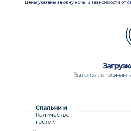
Цены указаны за одну ночь. В зависимости от 
Загрузк
Вы готовы к тысячам 
Спальни и
Количество
гостей