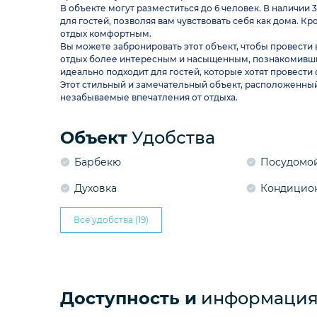
В объекте могут разместиться до 6 человек. В наличии 
для гостей, позволяя вам чувствовать себя как дома. 
отдых комфортным.
Вы можете забронировать этот объект, чтобы провести
отдых более интересным и насыщенным, познакомивши
идеально подходит для гостей, которые хотят провести
Этот стильный и замечательный объект, расположенный 
незабываемые впечатления от отдыха.
Объект
Удобства
Барбекю
Посудомо
Духовка
Кондицио
Все удобства (19)
Доступность и
информация 