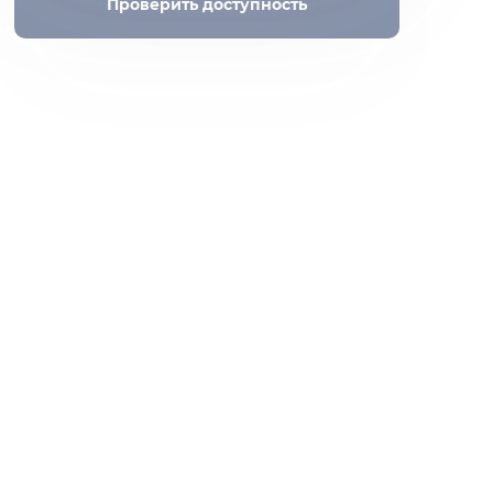
Проверить доступность