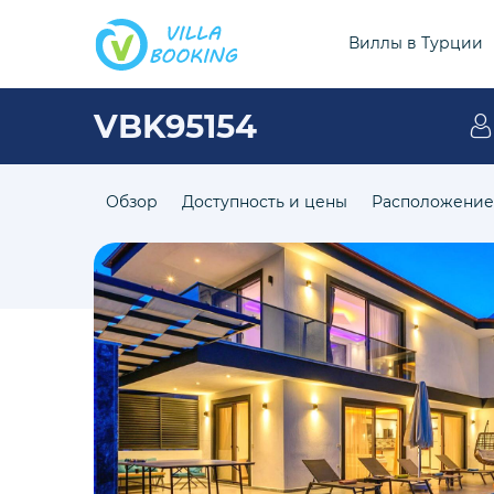
Виллы в Турции
VBK95154
Обзор
Доступность и цены
Расположение