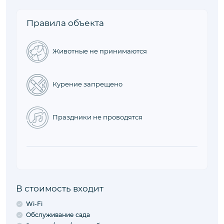
Правила объекта
Животные не принимаются
Курение запрещено
Праздники не проводятся
В стоимость входит
Wi-Fi