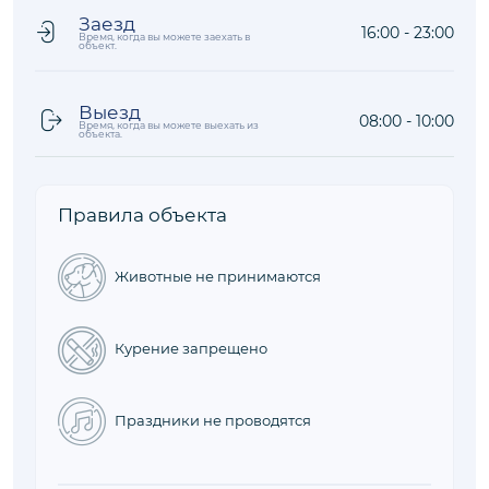
Заезд
16:00 - 23:00
Время, когда вы можете заехать в
объект.
Выезд
08:00 - 10:00
Время, когда вы можете выехать из
объекта.
Правила объекта
Животные не принимаются
Курение запрещено
Праздники не проводятся