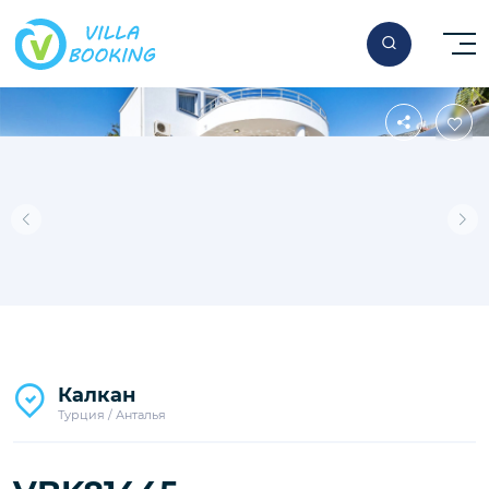
Калкан
Турция / Анталья