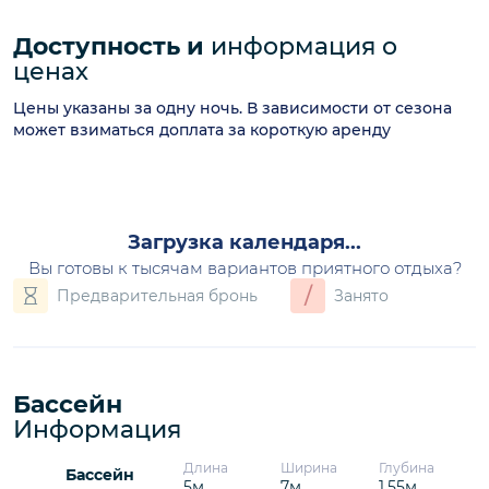
Доступность и
информация о
ценах
Цены указаны за одну ночь. В зависимости от сезона
может взиматься доплата за короткую аренду
Загрузка календаря...
Вы готовы к тысячам вариантов приятного отдыха?
/
Предварительная бронь
Занято
Бассейн
Информация
Длина
Ширина
Глубина
Бассейн