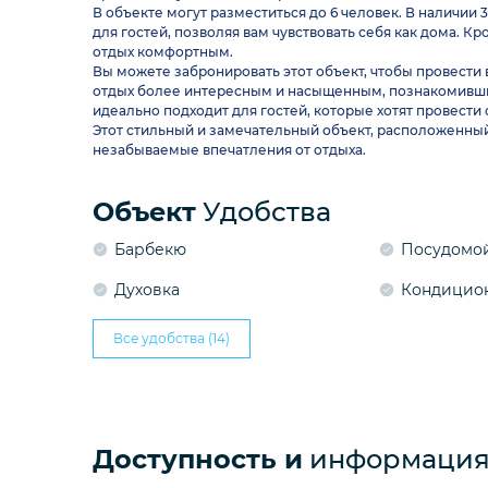
В объекте могут разместиться до 6 человек. В наличии 
для гостей, позволяя вам чувствовать себя как дома. 
отдых комфортным.
Вы можете забронировать этот объект, чтобы провести
отдых более интересным и насыщенным, познакомивши
идеально подходит для гостей, которые хотят провести
Этот стильный и замечательный объект, расположенный
незабываемые впечатления от отдыха.
Объект
Удобства
Барбекю
Посудомо
Духовка
Кондицио
Все удобства (14)
Доступность и
информация 