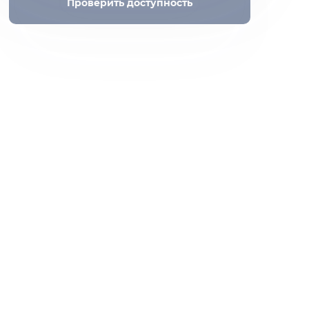
Проверить доступность