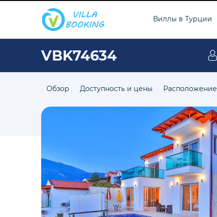
Виллы в Турции
VBK74634
Обзор
Доступность и цены
Расположение