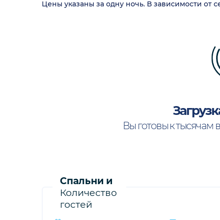
Цены указаны за одну ночь. В зависимости от 
Загрузк
Вы готовы к тысячам 
Спальни и
Количество
гостей