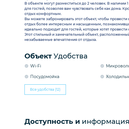
В объекте могут разместиться до 2 человек. В наличии 
для гостей, позволяя вам чувствовать себя как дома. 
отдых комфортным.
Вы можете забронировать этот объект, чтобы провести
отдых более интересным и насыщенным, познакомивши
идеально подходит для гостей, которые хотят провести
Этот стильный и замечательный объект, расположенный 
незабываемые впечатления от отдыха.
Объект
Удобства
Wi-Fi
Микровол
Посудомойка
Холодиль
Все удобства (12)
Доступность и
информация 