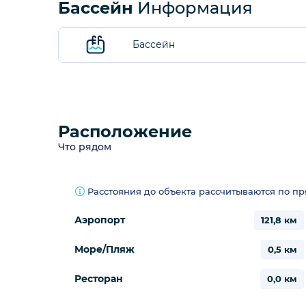
Бассейн
Информация
Бассейн
Расположение
Что рядом
Расстояния до объекта рассчитываются по п
Аэропорт
121,8 км
Море/Пляж
0,5 км
Ресторан
0,0 км