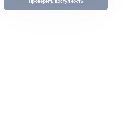
Проверить доступность