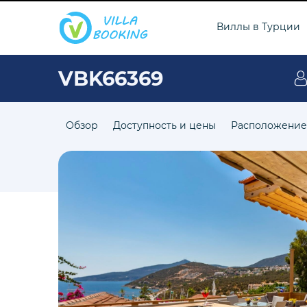
Виллы в Турции
VBK66369
Обзор
Доступность и цены
Расположение