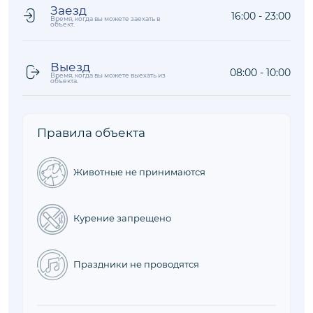
Заезд
16:00 - 23:00
Время, когда вы можете заехать в
объект.
Выезд
08:00 - 10:00
Время, когда вы можете выехать из
объекта.
Правила объекта
Животные не принимаются
Курение запрещено
Праздники не проводятся