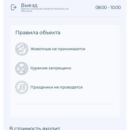
Выезд
08:00 - 10:00
Время, когда вы можете выехать из
объекта.
Правила объекта
Животные не принимаются
Курение запрещено
Праздники не проводятся
В стоимость входит