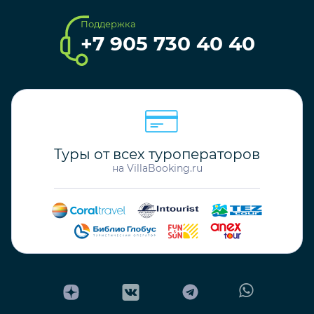
Поддержка
+7 905 730 40 40
Туры от всех туроператоров
на VillaBooking.ru