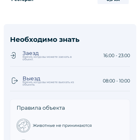
Необходимо знать
Заезд
16:00 - 23:00
Время, когда вы можете заехать в
объект.
Выезд
08:00 - 10:00
Время, когда вы можете выехать из
объекта.
Правила объекта
Животные не принимаются