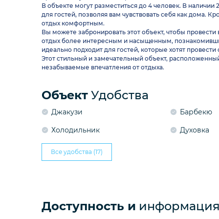
В объекте могут разместиться до 4 человек. В наличии 
для гостей, позволяя вам чувствовать себя как дома. 
отдых комфортным.
Вы можете забронировать этот объект, чтобы провести
отдых более интересным и насыщенным, познакомивши
идеально подходит для гостей, которые хотят провести
Этот стильный и замечательный объект, расположенный 
незабываемые впечатления от отдыха.
Объект
Удобства
Джакузи
Барбекю
Холодильник
Духовка
Все удобства (17)
Доступность и
информация 