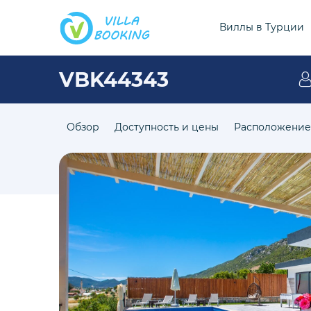
Виллы в Турции
VBK44343
Обзор
Доступность и цены
Расположение