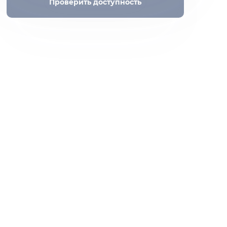
Проверить доступность