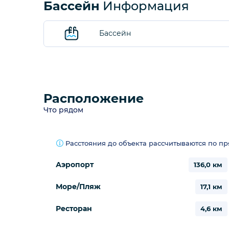
Бассейн
Информация
Бассейн
Расположение
Что рядом
Расстояния до объекта рассчитываются по п
Аэропорт
136,0 км
Море/Пляж
17,1 км
Ресторан
4,6 км