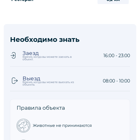
Необходимо знать
Заезд
16:00 - 23:00
Время, когда вы можете заехать в
объект.
Выезд
08:00 - 10:00
Время, когда вы можете выехать из
объекта.
Правила объекта
Животные не принимаются