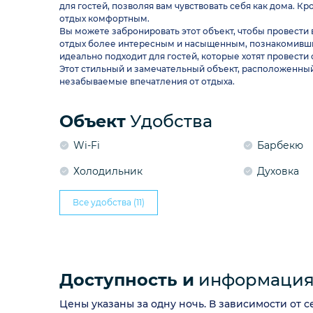
для гостей, позволяя вам чувствовать себя как дома. 
отдых комфортным.
Вы можете забронировать этот объект, чтобы провести
отдых более интересным и насыщенным, познакомивши
идеально подходит для гостей, которые хотят провести
Этот стильный и замечательный объект, расположенный 
незабываемые впечатления от отдыха.
Объект
Удобства
Wi-Fi
Барбекю
Холодильник
Духовка
Все удобства (11)
Доступность и
информация 
Цены указаны за одну ночь. В зависимости от 