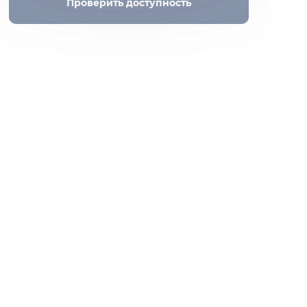
Проверить доступность