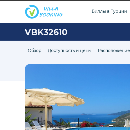
Виллы в Турции
VBK32610
Обзор
Доступность и цены
Расположение