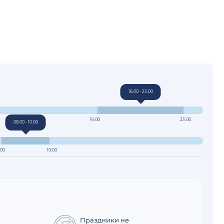
16:00 - 23:00
16:00
23:00
08:00 - 10:00
:00
10:00
Праздники не