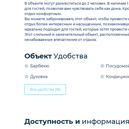
В объекте могут разместиться до 2 человек. В наличии 
для гостей, позволяя вам чувствовать себя как дома. 
отдых комфортным.
Вы можете забронировать этот объект, чтобы провести
отдых более интересным и насыщенным, познакомивши
идеально подходит для гостей, которые хотят провести
Этот стильный и замечательный объект, расположенный 
незабываемые впечатления от отдыха.
Объект
Удобства
Барбекю
Посудомо
Духовка
Кондицио
Все удобства (16)
Доступность и
информация 