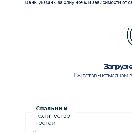
Цены указаны за одну ночь. В зависимости от 
Загрузк
Вы готовы к тысячам 
Спальни и
Количество
гостей