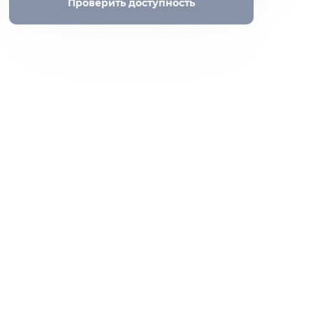
Проверить доступность