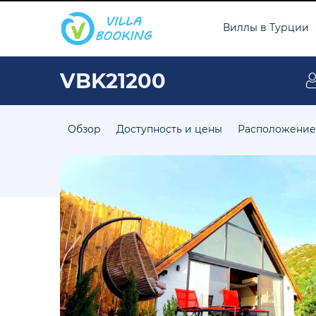
Виллы в Турции
VBK21200
Обзор
Доступность и цены
Расположение