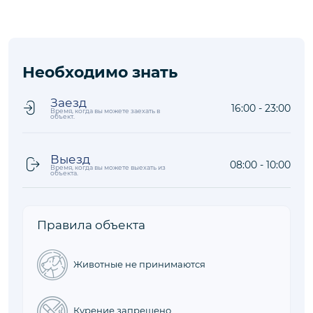
Магазин
0,3 км
Ресторан
0,8 км
Необходимо знать
Заезд
16:00 - 23:00
Время, когда вы можете заехать в
объект.
Выезд
08:00 - 10:00
Время, когда вы можете выехать из
объекта.
Правила объекта