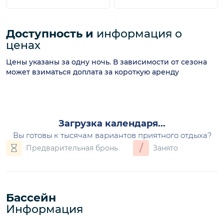
Доступность и
информация о
ценах
Цены указаны за одну ночь. В зависимости от сезона
может взиматься доплата за короткую аренду
Загрузка календаря...
Вы готовы к тысячам вариантов приятного отдыха?
/
Предварительная бронь
Занято