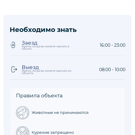
Необходимо знать
Заезд
16:00 - 23:00
Время, когда вы можете заехать в
объект.
Выезд
08:00 - 10:00
Время, когда вы можете выехать из
объекта.
Правила объекта
Животные не принимаются
Курение запрещено